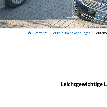
Startseite
Aluminium-Anwendungen
Automo
Leichtgewichtige 