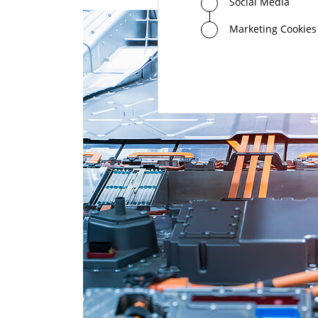
Social Media
Marketing Cookies