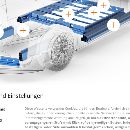
und Einstellungen
Diese Webseite verwendet Cookies, die für den Betrieb erforderlich si
ies
liefern, die es Ihnen ermöglichen Inhalte in soziale Netzwerke zu teil
interessengerechte Werbung anzuzeigen.
Je nach aktivierter Stufe, 
es
vorangegangenen Stufen mit Klick auf den jeweiligen Button. Ind
bestätigen" oder "Alle auswählen & bestätigen" klicken, willigen Si