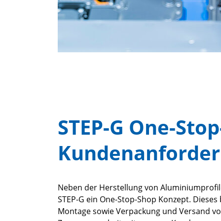
STEP-G One-Stop
Kundenanforder
Neben der Herstellung von Aluminiumprofile
STEP-G ein One-Stop-Shop Konzept. Dieses 
Montage sowie Verpackung und Versand vo