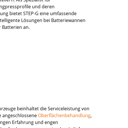
ngpressprofile und deren
ung bietet STEP-G eine umfassende
intelligente Lösungen bei Batteriewannen
 Batterien an.
rzeuge beinhaltet die Serviceleistung von
ie angeschlossene
Oberflächenbehandlung
,
angen Erfahrung und engen