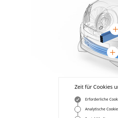
Zeit für Cookies 
Erforderliche Cook
Analytische Cooki