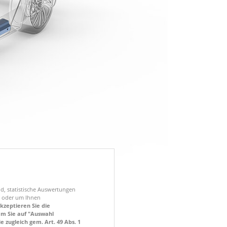
nd, statistische Auswertungen
en oder um Ihnen
akzeptieren Sie die
em Sie auf "Auswahl
e zugleich gem. Art. 49 Abs. 1