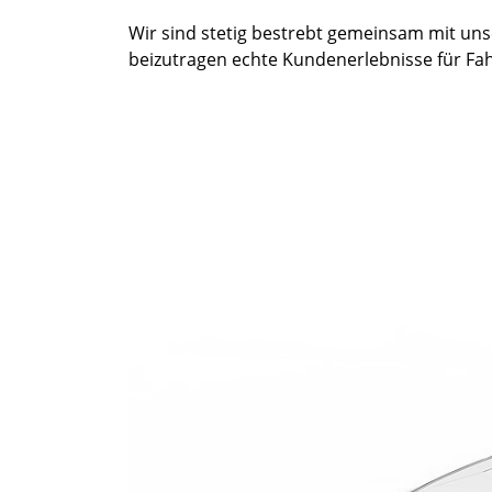
Wir sind stetig bestrebt gemeinsam mit un
beizutragen echte Kundenerlebnisse für Fah