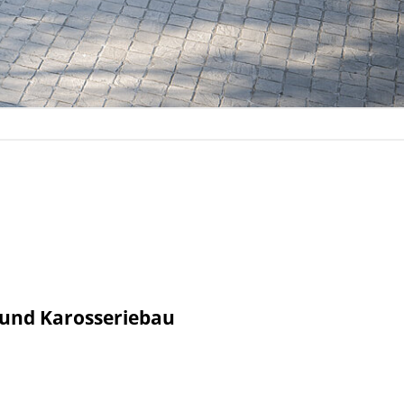
 und Karosseriebau