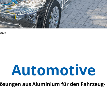
tive
Automotive
Lösungen aus Aluminium für den Fahrzeug-