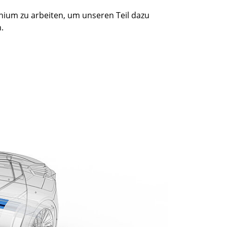
ium zu arbeiten, um unseren Teil dazu
.