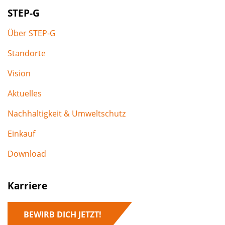
STEP-G
Über STEP-G
Standorte
Vision
Aktuelles
Nachhaltigkeit & Umweltschutz
Einkauf
Download
Karriere
BEWIRB DICH JETZT!