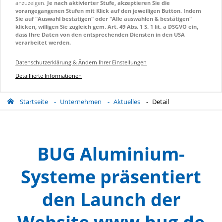
anzuzeigen.
Je nach aktivierter Stufe, akzeptieren Sie die
vorangegangenen Stufen mit Klick auf den jeweiligen Button. Indem
Sie auf "Auswahl bestätigen" oder "Alle auswählen & bestätigen"
klicken, willigen Sie zugleich gem. Art. 49 Abs. 1 S. 1 lit. a DSGVO ein,
dass Ihre Daten von den entsprechenden Diensten in den USA
verarbeitet werden.
Datenschutzerklärung & Ändern Ihrer Einstellungen
Detaillierte Informationen
Startseite
Unternehmen
Aktuelles
Detail
BUG Aluminium-
Systeme präsentiert
den Launch der