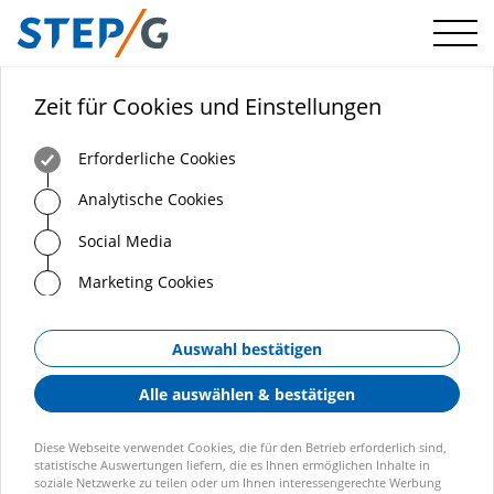
Menü
Zeit für Cookies und Einstellungen
Erforderliche Cookies
Analytische Cookies
Social Media
Marketing Cookies
Auswahl bestätigen
Alle auswählen & bestätigen
Diese Webseite verwendet Cookies, die für den Betrieb erforderlich sind,
statistische Auswertungen liefern, die es Ihnen ermöglichen Inhalte in
soziale Netzwerke zu teilen oder um Ihnen interessengerechte Werbung