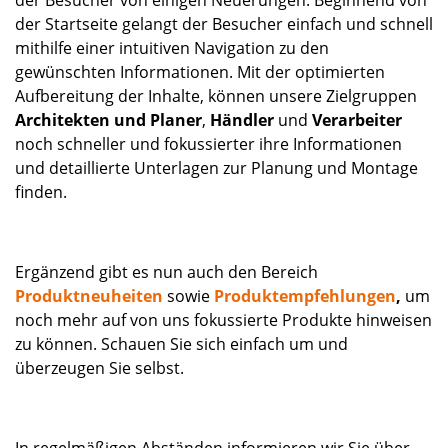
der Startseite gelangt der Besucher einfach und schnell
mithilfe einer intuitiven Navigation zu den
gewünschten Informationen. Mit der optimierten
Aufbereitung der Inhalte, können unsere Zielgruppen
Architekten und Planer
,
Händler
und
Verarbeiter
noch schneller und fokussierter ihre Informationen
und detaillierte Unterlagen zur Planung und Montage
finden.
Ergänzend gibt es nun auch den Bereich
Produktneuheiten
sowie
Produktempfehlungen
,
um
noch mehr auf von uns fokussierte Produkte hinweisen
zu können. Schauen Sie sich einfach um und
überzeugen Sie selbst.
In regelmäßigen Abständen informieren wir Sie über