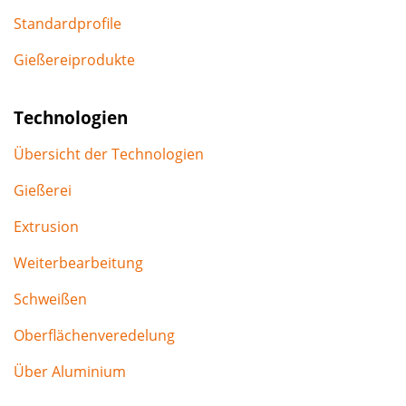
Standardprofile
Gießereiprodukte
Technologien
Übersicht der Technologien
Gießerei
Extrusion
Weiterbearbeitung
Schweißen
Oberflächenveredelung
Über Aluminium