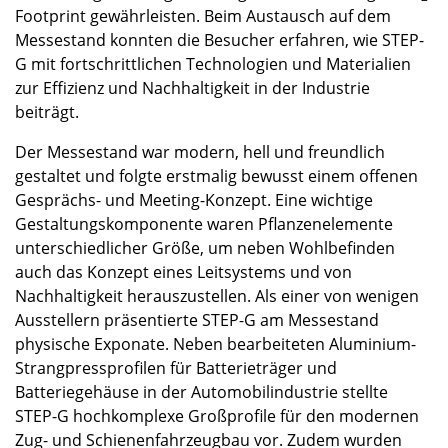
Footprint gewährleisten. Beim Austausch auf dem
Messestand konnten die Besucher erfahren, wie STEP-
G mit fortschrittlichen Technologien und Materialien
zur Effizienz und Nachhaltigkeit in der Industrie
beiträgt.
Der Messestand war modern, hell und freundlich
gestaltet und folgte erstmalig bewusst einem offenen
Gesprächs- und Meeting-Konzept. Eine wichtige
Gestaltungskomponente waren Pflanzenelemente
unterschiedlicher Größe, um neben Wohlbefinden
auch das Konzept eines Leitsystems und von
Nachhaltigkeit herauszustellen. Als einer von wenigen
Ausstellern präsentierte STEP-G am Messestand
physische Exponate. Neben bearbeiteten Aluminium-
Strangpressprofilen für Batterieträger und
Batteriegehäuse in der Automobilindustrie stellte
STEP-G hochkomplexe Großprofile für den modernen
Zug- und Schienenfahrzeugbau vor. Zudem wurden