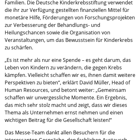
Familien. Die Deutsche Kinderkrebsstiftung verwendet
die ihr zur Verfügung gestellten finanziellen Mittel für
monetäre Hilfe, Förderungen von Forschungsprojekten
zur Verbesserung der Behandlungs- und
Heilungschancen sowie die Organisation von
Veranstaltungen, um das Bewusstsein für Kinderkrebs
zu schärfen.
„Es ist mehr als nur eine Spende – es geht darum, das
Leben von Kindern zu verändern, die gegen Krebs
kämpfen. Vielleicht schaffen wir es, ihnen damit weitere
Perspektiven zu bieten“, erklärt David Müller, Head of
Human Resources, und betont weiter: „Gemeinsam
schaffen wir unvergessliche Momente. Ein Ergebnis,
das mich sehr stolz macht und zeigt, dass wir dieses
Thema als Unternehmen ernst nehmen und einen
wichtigen Beitrag für die Gesellschaft leisten!“
Das Messe-Team dankt allen Besuchern für die
interessanten Gespräche, den fachlichen Austausch