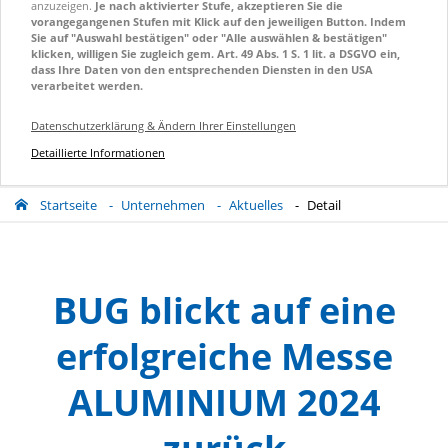
anzuzeigen.
Je nach aktivierter Stufe, akzeptieren Sie die
vorangegangenen Stufen mit Klick auf den jeweiligen Button. Indem
Sie auf "Auswahl bestätigen" oder "Alle auswählen & bestätigen"
klicken, willigen Sie zugleich gem. Art. 49 Abs. 1 S. 1 lit. a DSGVO ein,
dass Ihre Daten von den entsprechenden Diensten in den USA
verarbeitet werden.
Datenschutzerklärung & Ändern Ihrer Einstellungen
Detaillierte Informationen
Startseite
Unternehmen
Aktuelles
Detail
BUG blickt auf eine
erfolgreiche Messe
ALUMINIUM 2024