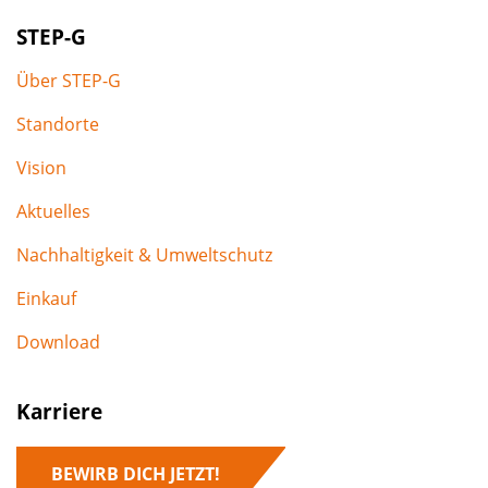
STEP-G
Über STEP-G
Standorte
Vision
Aktuelles
Nachhaltigkeit & Umweltschutz
Einkauf
Download
Karriere
BEWIRB DICH JETZT!