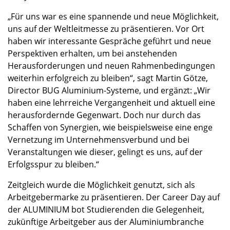
„Für uns war es eine spannende und neue Möglichkeit,
uns auf der Weltleitmesse zu präsentieren. Vor Ort
haben wir interessante Gespräche geführt und neue
Perspektiven erhalten, um bei anstehenden
Herausforderungen und neuen Rahmenbedingungen
weiterhin erfolgreich zu bleiben“, sagt Martin Götze,
Director BUG Aluminium-Systeme, und ergänzt: „Wir
haben eine lehrreiche Vergangenheit und aktuell eine
herausfordernde Gegenwart. Doch nur durch das
Schaffen von Synergien, wie beispielsweise eine enge
Vernetzung im Unternehmensverbund und bei
Veranstaltungen wie dieser, gelingt es uns, auf der
Erfolgsspur zu bleiben.“
Zeitgleich wurde die Möglichkeit genutzt, sich als
Arbeitgebermarke zu präsentieren. Der Career Day auf
der ALUMINIUM bot Studierenden die Gelegenheit,
zukünftige Arbeitgeber aus der Aluminiumbranche