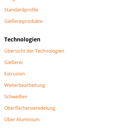
Standardprofile
Gießereiprodukte
Technologien
Übersicht der Technologien
Gießerei
Extrusion
Weiterbearbeitung
Schweißen
Oberflächenveredelung
Über Aluminium