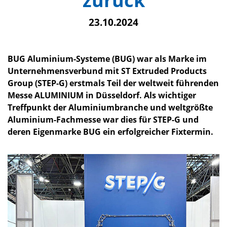
zurück
23.10.2024
BUG Aluminium-Systeme (BUG) war als Marke im
Unternehmensverbund mit ST Extruded Products
Group (STEP-G) erstmals Teil der weltweit führenden
Messe ALUMINIUM in Düsseldorf. Als wichtiger
Treffpunkt der Aluminiumbranche und weltgrößte
Aluminium-Fachmesse war dies für STEP-G und
deren Eigenmarke BUG ein erfolgreicher Fixtermin.