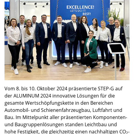
Vom 8. bis 10. Oktober 2024 präsentierte STEP-G auf
der ALUMINUM 2024 innovative Lösungen für die
gesamte Wertschöpfungskette in den Bereichen
Automobil- und Schienenfahrzeugbau, Luftfahrt und
Bau. Im Mittelpunkt aller präsentierten Komponenten-
und Baugruppenlösungen standen Leichtbau und
hohe Festigkeit, die gleichzeitig einen nachhaltigen CO
-
2