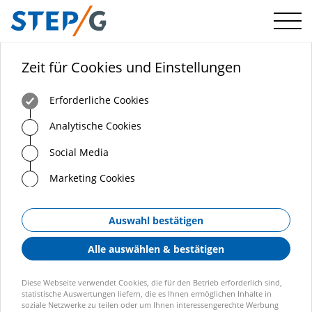
Menü
Zeit für Cookies und Einstellungen
Erforderliche Cookies
Analytische Cookies
Social Media
Marketing Cookies
Auswahl bestätigen
Alle auswählen & bestätigen
Diese Webseite verwendet Cookies, die für den Betrieb erforderlich sind,
statistische Auswertungen liefern, die es Ihnen ermöglichen Inhalte in
soziale Netzwerke zu teilen oder um Ihnen interessengerechte Werbung