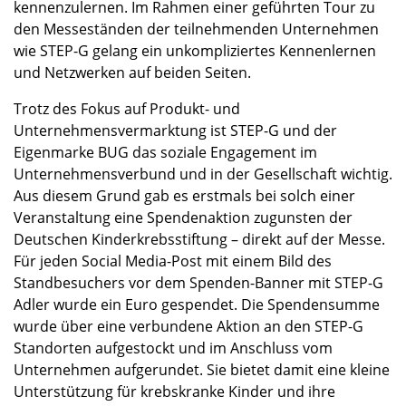
kennenzulernen. Im Rahmen einer geführten Tour zu
den Messeständen der teilnehmenden Unternehmen
wie STEP-G gelang ein unkompliziertes Kennenlernen
und Netzwerken auf beiden Seiten.
Trotz des Fokus auf Produkt- und
Unternehmensvermarktung ist STEP-G und der
Eigenmarke BUG das soziale Engagement im
Unternehmensverbund und in der Gesellschaft wichtig.
Aus diesem Grund gab es erstmals bei solch einer
Veranstaltung eine Spendenaktion zugunsten der
Deutschen Kinderkrebsstiftung – direkt auf der Messe.
Für jeden Social Media-Post mit einem Bild des
Standbesuchers vor dem Spenden-Banner mit STEP-G
Adler wurde ein Euro gespendet. Die Spendensumme
wurde über eine verbundene Aktion an den STEP-G
Standorten aufgestockt und im Anschluss vom
Unternehmen aufgerundet. Sie bietet damit eine kleine
Unterstützung für krebskranke Kinder und ihre