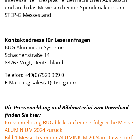
und auch das Mitwirken bei der Spendenaktion am
STEP-G Messestand.
Kontaktadresse für Leseranfragen
BUG Aluminium-Systeme
Schachenstraße 14
88267 Vogt, Deutschland
Telefon: +49(0)7529 999 0
E-Mail: bug.sales(at)step-g.com
Die Pressemeldung und Bildmaterial zum Download
finden Sie hier:
Pressemeldung BUG blickt auf eine erfolgreiche Messe
ALUMINIUM 2024 zurück
Bild 1 Messe-Team der ALUMINIUM 2024 in Düsseldorf