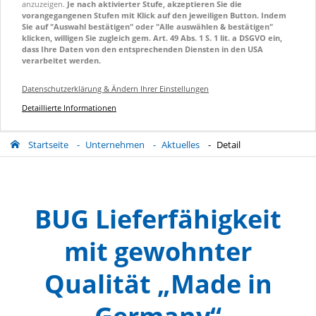
anzuzeigen.
Je nach aktivierter Stufe, akzeptieren Sie die
vorangegangenen Stufen mit Klick auf den jeweiligen Button. Indem
Sie auf "Auswahl bestätigen" oder "Alle auswählen & bestätigen"
klicken, willigen Sie zugleich gem. Art. 49 Abs. 1 S. 1 lit. a DSGVO ein,
dass Ihre Daten von den entsprechenden Diensten in den USA
verarbeitet werden.
Datenschutzerklärung & Ändern Ihrer Einstellungen
Detaillierte Informationen
Startseite
Unternehmen
Aktuelles
Detail
BUG Lieferfähigkeit
mit gewohnter
Qualität „Made in