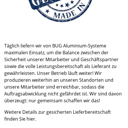
Täglich liefern wir von BUG Aluminium-Systeme
maximalen Einsatz, um die Balance zwischen der
Sicherheit unserer Mitarbeiter und Geschäftspartner
sowie die volle Leistungsbereitschaft als Lieferant zu
gewährleisten. Unser Betrieb läuft weiter! Wir
produzieren weiterhin an unseren Standorten und
unsere Mitarbeiter sind erreichbar, sodass die
Auftragsabwicklung nicht gefährdet ist. Wir sind davon
überzeugt: nur gemeinsam schaffen wir das!
Weitere Details zur gesicherten Lieferbereitschaft
finden Sie hier.