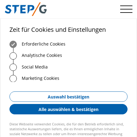
Menü
Zeit für Cookies und Einstellungen
Erforderliche Cookies
Analytische Cookies
Social Media
Marketing Cookies
Auswahl bestätigen
Alle auswählen & bestätigen
Diese Webseite verwendet Cookies, die für den Betrieb erforderlich sind,
statistische Auswertungen liefern, die es Ihnen ermöglichen Inhalte in
soziale Netzwerke zu teilen oder um Ihnen interessengerechte Werbung