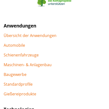
Anwendungen
Übersicht der Anwendungen
Automobile
Schienenfahrzeuge
Maschinen- & Anlagenbau
Baugewerbe
Standardprofile
Gießereiprodukte