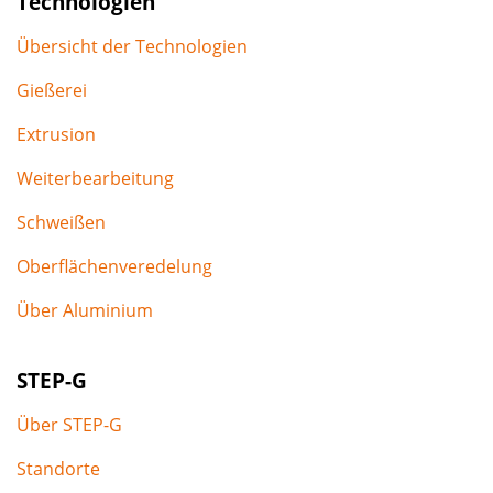
Technologien
Übersicht der Technologien
Gießerei
Extrusion
Weiterbearbeitung
Schweißen
Oberflächenveredelung
Über Aluminium
STEP-G
Über STEP-G
Standorte