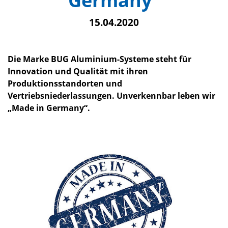
Germany“
15.04.2020
Die Marke BUG Aluminium-Systeme steht für
Innovation und Qualität mit ihren
Produktionsstandorten und
Vertriebsniederlassungen. Unverkennbar leben wir
„Made in Germany“.