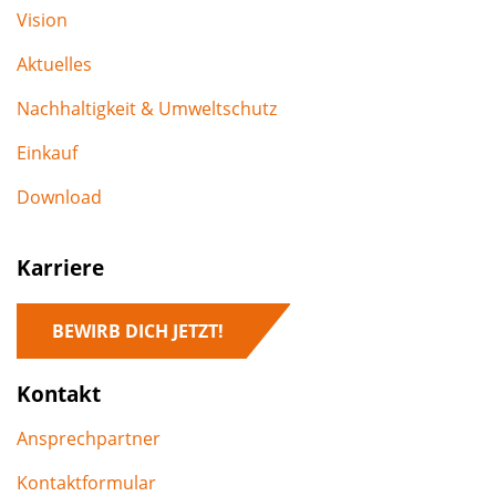
Vision
Aktuelles
Nachhaltigkeit & Umweltschutz
Einkauf
Download
Karriere
BEWIRB DICH JETZT!
Kontakt
Ansprechpartner
Kontaktformular