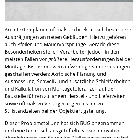
Architekten planen oftmals architektonisch besondere
Ausprägungen an neuen Gebäuden. Hierzu gehören
auch Pfeiler und Mauervorsprünge. Gerade diese
Besonderheiten stellen Verarbeiter jedoch in den
meisten Fällen vor größere Herausforderungen bei der
Montage. Bisher müssen aufwendige Sonderlösungen
geschaffen werden: Akribische Planung und
Ausmessung, Schweiß- und zusätzliche Schleifarbeiten
und Kalkulation von Montagetoleranzen auf der
Baustelle führen zu langen Herstell- und Lieferzeiten
sowie oftmals zu Verzögerungen bis hin zu
Stillstandzeiten bei der Objektfertigstellung.
Dieser Problemstellung hat sich BUG angenommen
und eine technisch ausgetüftelte sowie innovative
Aluminiumsystemlösung für Pfeileraussparungen bei