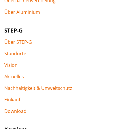
Oberflächenveredelung
Über Aluminium
STEP-G
Über STEP-G
Standorte
Vision
Aktuelles
Nachhaltigkeit & Umweltschutz
Einkauf
Download