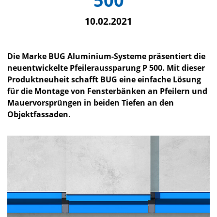
500
10.02.2021
Die Marke BUG Aluminium-Systeme präsentiert die
neuentwickelte Pfeileraussparung P 500. Mit dieser
Produktneuheit schafft BUG eine einfache Lösung
für die Montage von Fensterbänken an Pfeilern und
Mauervorsprüngen in beiden Tiefen an den
Objektfassaden.