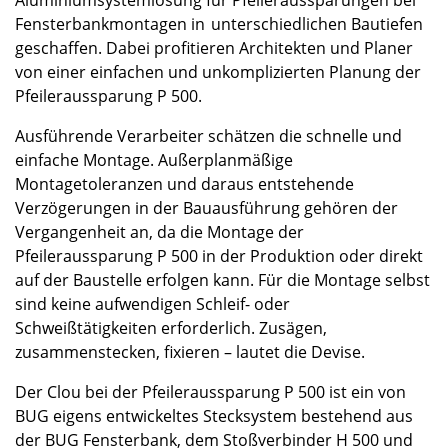
Fensterbankmontagen in unterschiedlichen Bautiefen
geschaffen. Dabei profitieren Architekten und Planer
von einer einfachen und unkomplizierten Planung der
Pfeileraussparung P 500.
Ausführende Verarbeiter schätzen die schnelle und
einfache Montage. Außerplanmäßige
Montagetoleranzen und daraus entstehende
Verzögerungen in der Bauausführung gehören der
Vergangenheit an, da die Montage der
Pfeileraussparung P 500 in der Produktion oder direkt
auf der Baustelle erfolgen kann. Für die Montage selbst
sind keine aufwendigen Schleif- oder
Schweißtätigkeiten erforderlich. Zusägen,
zusammenstecken, fixieren – lautet die Devise.
Der Clou bei der Pfeileraussparung P 500 ist ein von
BUG eigens entwickeltes Stecksystem bestehend aus
der BUG Fensterbank, dem Stoßverbinder H 500 und