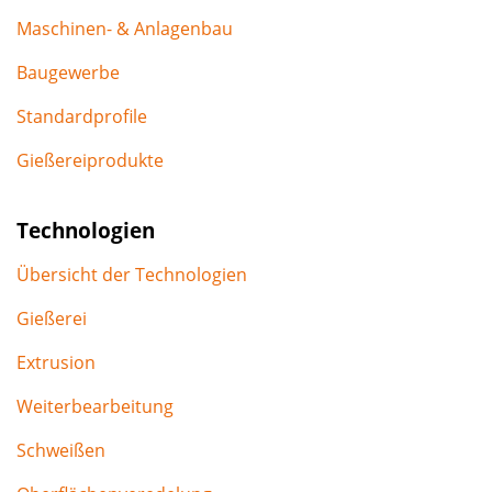
Maschinen- & Anlagenbau
Baugewerbe
Standardprofile
Gießereiprodukte
Technologien
Übersicht der Technologien
Gießerei
Extrusion
Weiterbearbeitung
Schweißen