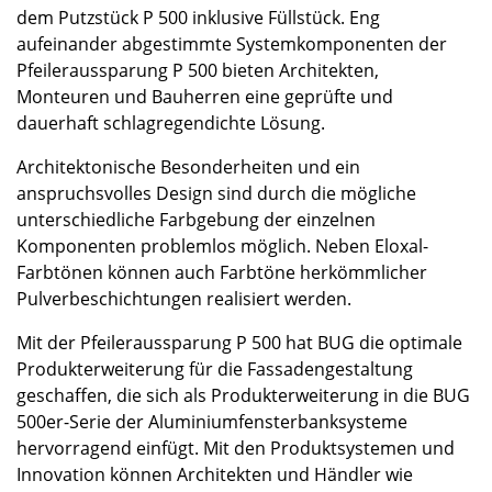
dem Putzstück P 500 inklusive Füllstück. Eng
aufeinander abgestimmte Systemkomponenten der
Pfeileraussparung P 500 bieten Architekten,
Monteuren und Bauherren eine geprüfte und
dauerhaft schlagregendichte Lösung.
Architektonische Besonderheiten und ein
anspruchsvolles Design sind durch die mögliche
unterschiedliche Farbgebung der einzelnen
Komponenten problemlos möglich. Neben Eloxal-
Farbtönen können auch Farbtöne herkömmlicher
Pulverbeschichtungen realisiert werden.
Mit der Pfeileraussparung P 500 hat BUG die optimale
Produkterweiterung für die Fassadengestaltung
geschaffen, die sich als Produkterweiterung in die BUG
500er-Serie der Aluminiumfensterbanksysteme
hervorragend einfügt. Mit den Produktsystemen und
Innovation können Architekten und Händler wie