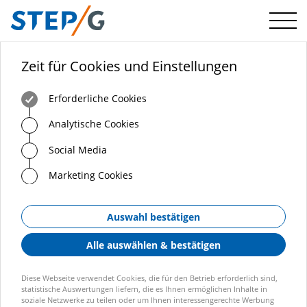
Menü
Zeit für Cookies und Einstellungen
Erforderliche Cookies
Analytische Cookies
Social Media
Marketing Cookies
Auswahl bestätigen
Alle auswählen & bestätigen
Diese Webseite verwendet Cookies, die für den Betrieb erforderlich sind,
statistische Auswertungen liefern, die es Ihnen ermöglichen Inhalte in
soziale Netzwerke zu teilen oder um Ihnen interessengerechte Werbung