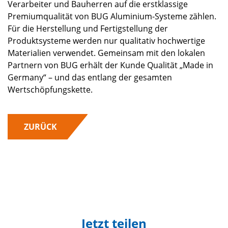
Verarbeiter und Bauherren auf die erstklassige
Premiumqualität von BUG Aluminium-Systeme zählen.
Für die Herstellung und Fertigstellung der
Produktsysteme werden nur qualitativ hochwertige
Materialien verwendet. Gemeinsam mit den lokalen
Partnern von BUG erhält der Kunde Qualität „Made in
Germany“ – und das entlang der gesamten
Wertschöpfungskette.
ZURÜCK
Jetzt teilen