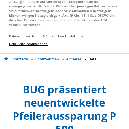
anzuzeigen.
Je nach aktivierter Stufe, akzeptieren Sie die
vorangegangenen Stufen mit Klick auf den jeweiligen Button. Indem
Sie auf "Auswahl bestätigen" oder "Alle auswählen & bestätigen"
klicken, willigen Sie zugleich gem. Art. 49 Abs. 1 S. 1 lit. a DSGVO ein,
dass Ihre Daten von den entsprechenden Diensten in den USA
verarbeitet werden.
Datenschutzerklärung & Ändern Ihrer Einstellungen
Detaillierte Informationen
Startseite
Unternehmen
Aktuelles
Detail
BUG präsentiert
neuentwickelte
Pfeileraussparung P